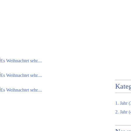
Kateg
1. Jahr
(
2. Jahr
(