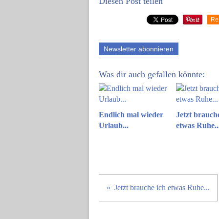
Diesen Post teilen
Re
Newsletter abonnieren
Was dir auch gefallen könnte:
Endlich mal wieder
Jetzt brauch
Urlaub...
etwas Ruhe..
Jetzt brauche ich etwas Ruhe...