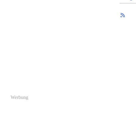
Werbung