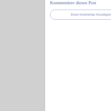
Kommentiere diesen Post
Einen Kommentar hinzufügen