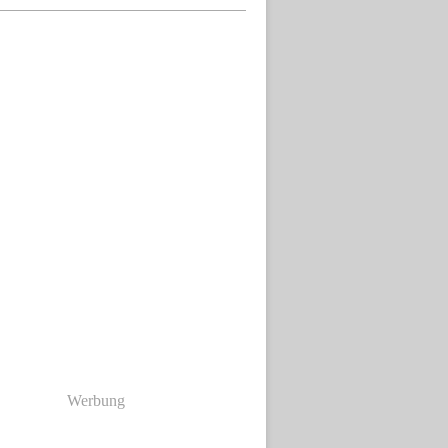
Werbung