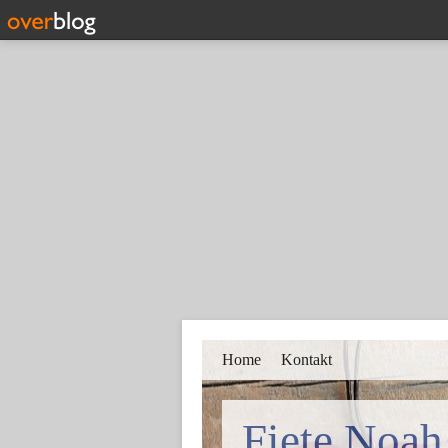
Home
Kontakt
Fiete Noah