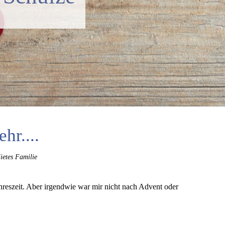
hr....
ietes Familie
ahreszeit. Aber irgendwie war mir nicht nach Advent oder