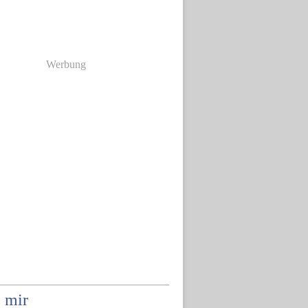
Werbung
 mir