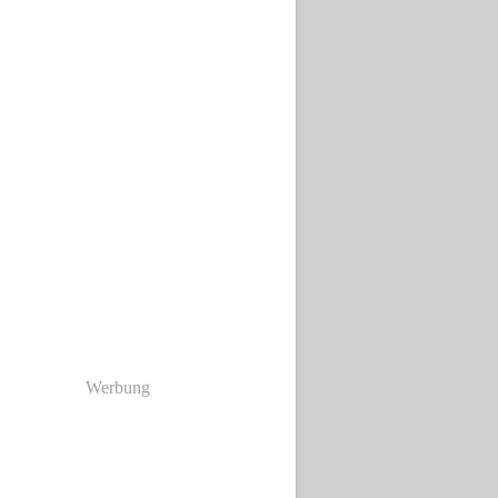
Werbung