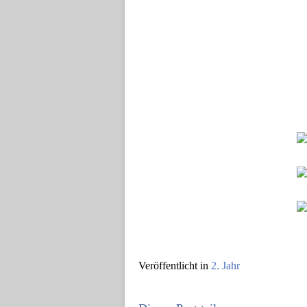
Veröffentlicht in
2. Jahr