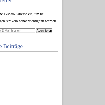
etter
ne E-Mail-Adresse ein, um bei
gen Artikeln benachrichtigt zu werden.
e Beiträge